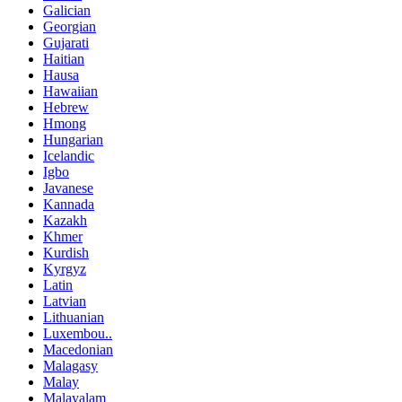
Galician
Georgian
Gujarati
Haitian
Hausa
Hawaiian
Hebrew
Hmong
Hungarian
Icelandic
Igbo
Javanese
Kannada
Kazakh
Khmer
Kurdish
Kyrgyz
Latin
Latvian
Lithuanian
Luxembou..
Macedonian
Malagasy
Malay
Malayalam