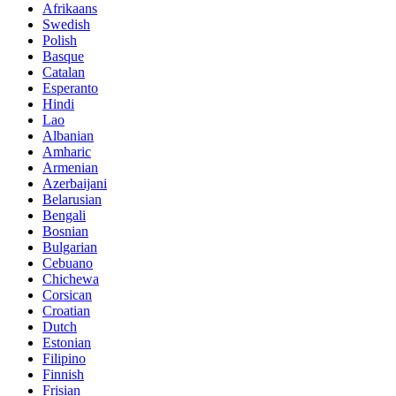
Afrikaans
Swedish
Polish
Basque
Catalan
Esperanto
Hindi
Lao
Albanian
Amharic
Armenian
Azerbaijani
Belarusian
Bengali
Bosnian
Bulgarian
Cebuano
Chichewa
Corsican
Croatian
Dutch
Estonian
Filipino
Finnish
Frisian