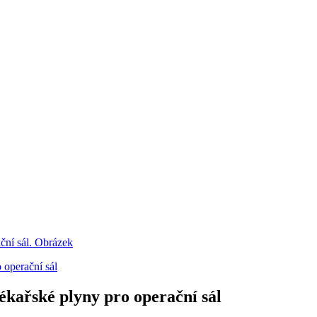
ékařské plyny pro operační sál