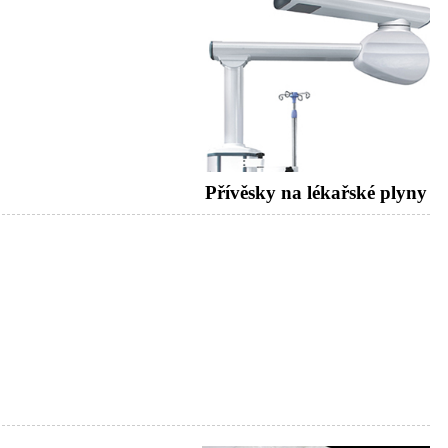
Přívěsky na lékařské plyny