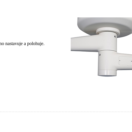
no nastavuje a polohuje.